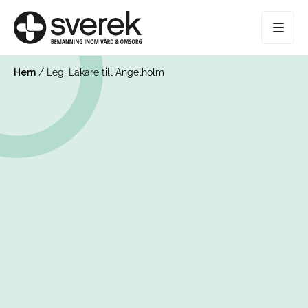
Hem
/
Leg. Läkare till Ängelholm