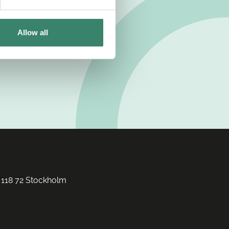
Allow all
 118 72 Stockholm