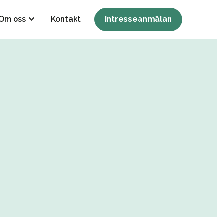
Om oss
Kontakt
Intresseanmälan