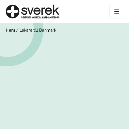
Hem
/
Läkare till Danmark