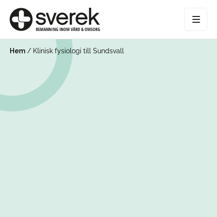
Hem
/
Klinisk fysiologi till Sundsvall