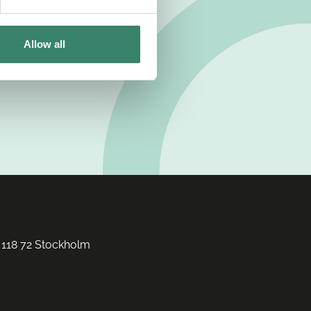
Allow all
 118 72 Stockholm