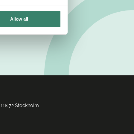
Allow all
 118 72 Stockholm