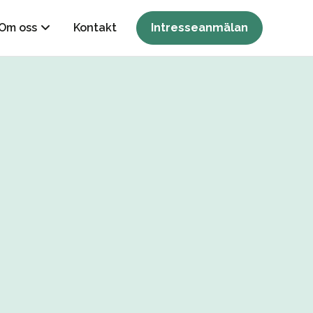
Om oss
Kontakt
Intresseanmälan