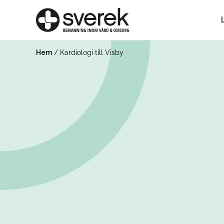
Hem
/
Kardiologi till Visby