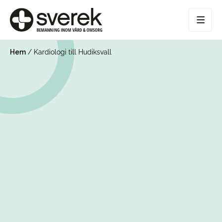
Hem
/
Kardiologi till Hudiksvall