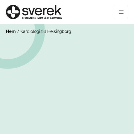
Hem
/
Kardiologi till Helsingborg