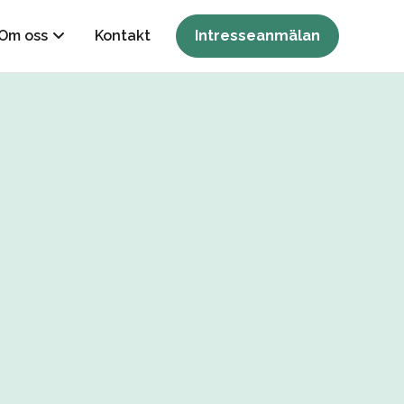
Om oss
Kontakt
Intresseanmälan