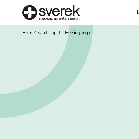
Hem
/
Kardiologi till Helsingborg