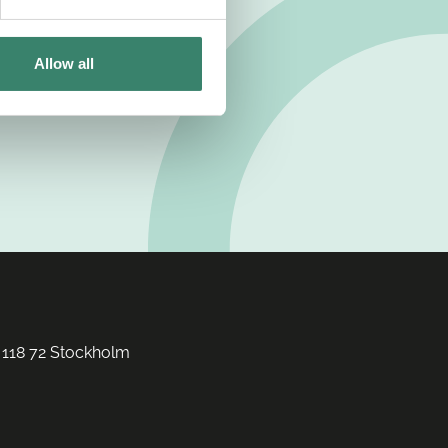
Allow all
 118 72 Stockholm