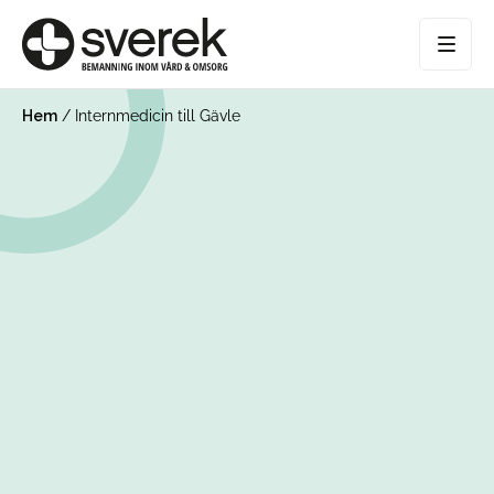
Hem
/
Internmedicin till Gävle