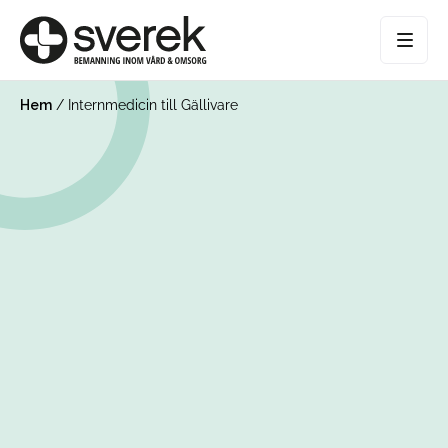
Hem
/
Internmedicin till Gällivare