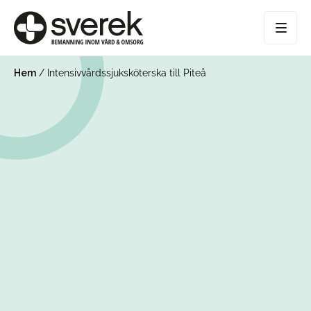
Hem
/
Intensivvårdssjuksköterska till Piteå