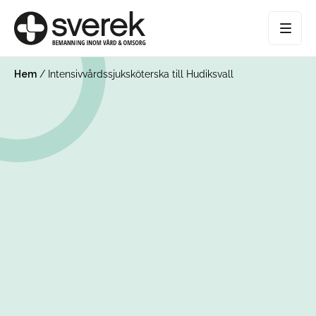
Hem
/
Intensivvårdssjuksköterska till Hudiksvall