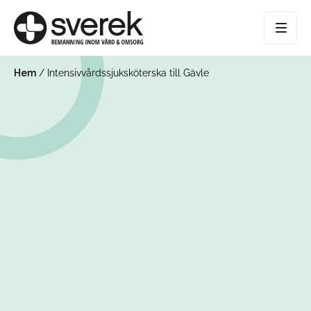
Hem
/
Intensivvårdssjuksköterska till Gävle