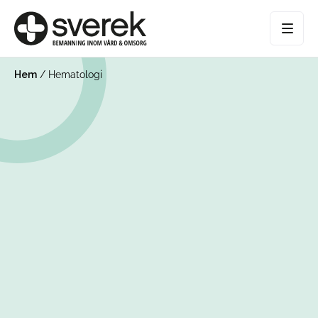
Hem
/
Hematologi