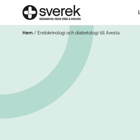
Hem
/
Endokrinologi och diabetologi till Avesta