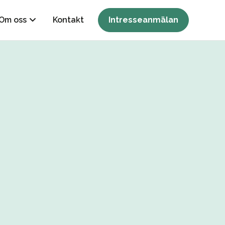
Om oss
Kontakt
Intresseanmälan