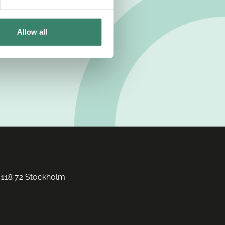
Allow all
 118 72 Stockholm