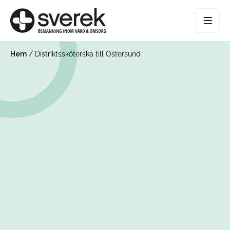
Hem
/
Distriktssköterska till Östersund