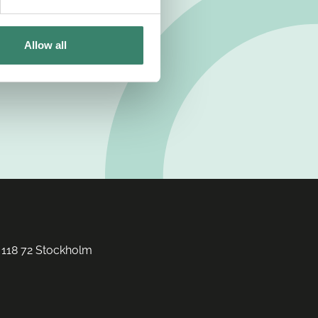
Allow all
 118 72 Stockholm