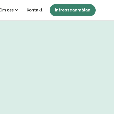
Om oss
Kontakt
Intresseanmälan