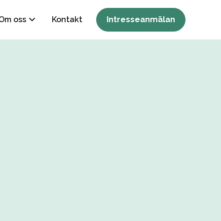
Om oss
Kontakt
Intresseanmälan