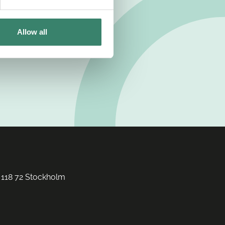
Allow all
 118 72 Stockholm