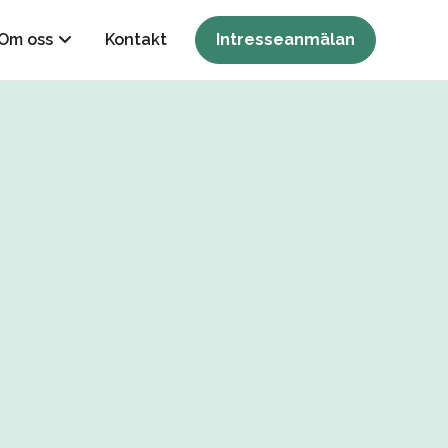
Om oss
Kontakt
Intresseanmälan