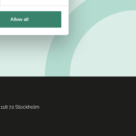
Allow all
 118 72 Stockholm