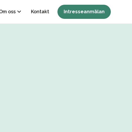
Om oss
Kontakt
Intresseanmälan