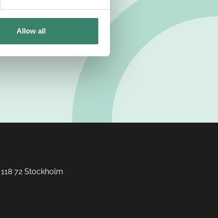
Allow all
 118 72 Stockholm