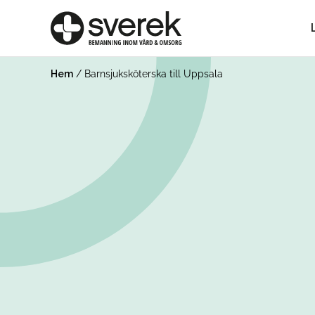
Hem
/
Barnsjuksköterska till Uppsala