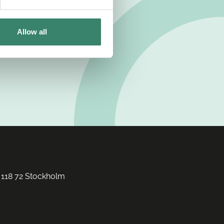
Allow all
 118 72 Stockholm