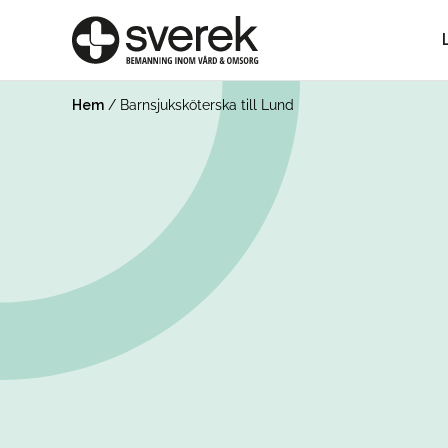
Hem
/
Barnsjuksköterska till Lund