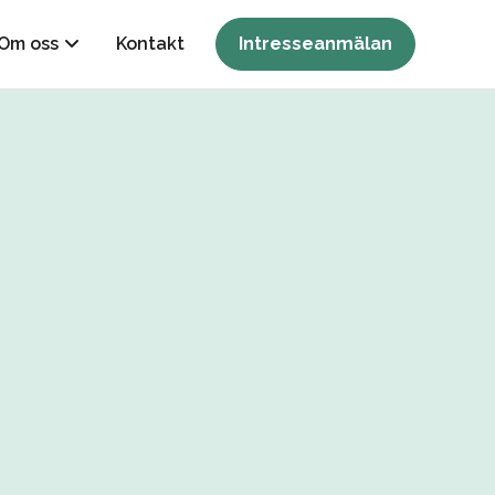
Om oss
Kontakt
Intresseanmälan