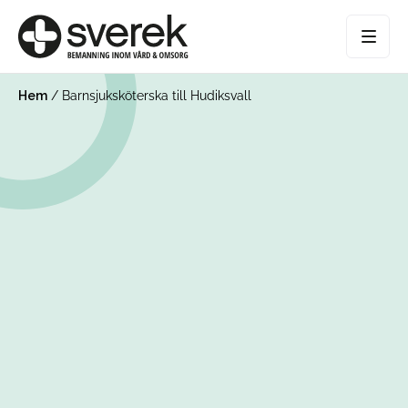
Hem
/
Barnsjuksköterska till Hudiksvall