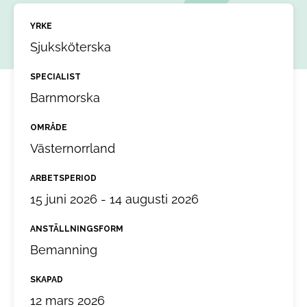
YRKE
Sjuksköterska
SPECIALIST
Barnmorska
OMRÅDE
Västernorrland
ARBETSPERIOD
15 juni 2026 - 14 augusti 2026
ANSTÄLLNINGSFORM
Bemanning
SKAPAD
12 mars 2026