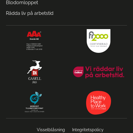
Blodomloppet
Rädda liv på arbetstid
Visselblåsning
Integritetspolicy