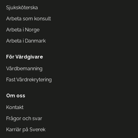
Sjuksköterska
Arbeta som konsult
Arbeta i Norge
Arbeta i Danmark
För Vårdgivare
Vårdbemanning
Fast Vårdrekrytering
Om oss
Kontakt
Frågor och svar
Karriär på Sverek