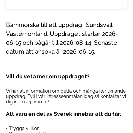
Barnmorska till ett uppdrag i Sundsvall,
Västernorrland. Uppdraget startar 2026-
06-15 och pågår till 2026-08-14. Senaste
datum att ansöka är 2026-06-15.
Vill du veta mer om uppdraget?
Vi har all information om detta och många fler liknande
uppdrag. Fyll i vår intresseanmälan idag så kontaktar vi
dig inom 24 timmar!
Att vara en del av Sverek innebär att du får:
• Trygga villkor