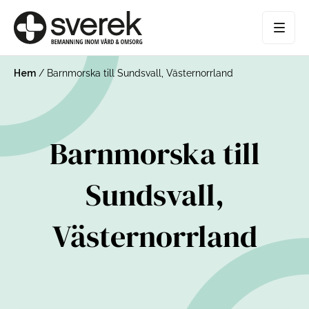
Hem
/
Barnmorska till Sundsvall, Västernorrland
Barnmorska till
Sundsvall,
Västernorrland