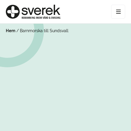
Hem
/
Barnmorska till Sundsvall