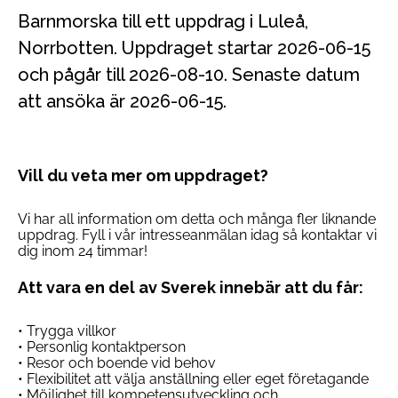
Barnmorska till ett uppdrag i Luleå,
Norrbotten. Uppdraget startar 2026-06-15
och pågår till 2026-08-10. Senaste datum
att ansöka är 2026-06-15.
Vill du veta mer om uppdraget?
Vi har all information om detta och många fler liknande
uppdrag. Fyll i vår intresseanmälan idag så kontaktar vi
dig inom 24 timmar!
Att vara en del av Sverek innebär att du får:
• Trygga villkor
• Personlig kontaktperson
• Resor och boende vid behov
• Flexibilitet att välja anställning eller eget företagande
• Möjlighet till kompetensutveckling och