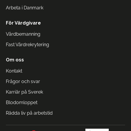
Arbeta i Danmark
För Vårdgivare
Vårdbemanning
Fast Vårdrekrytering
Om oss
Kontakt
Frågor och svar
Karriär på Sverek
Blodomloppet
Rädda liv på arbetstid