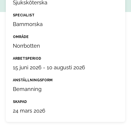
Sjuksköterska
SPECIALIST
Barnmorska
OMRÅDE
Norrbotten
ARBETSPERIOD
15 juni 2026 - 10 augusti 2026
ANSTÄLLNINGSFORM
Bemanning
SKAPAD
24 mars 2026