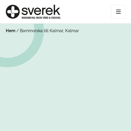
Hem
/
Barnmorska till Kalmar, Kalmar