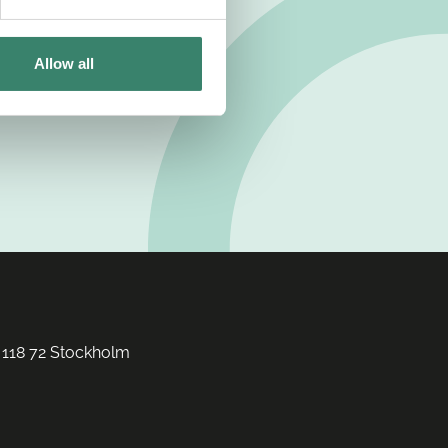
Allow all
 118 72 Stockholm