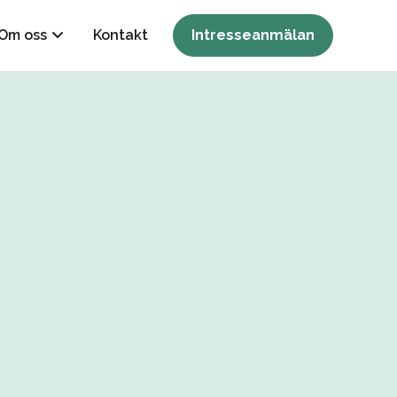
Om oss
Kontakt
Intresseanmälan