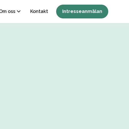
Om oss
Kontakt
Intresseanmälan