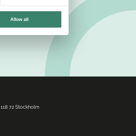
Allow all
 118 72 Stockholm