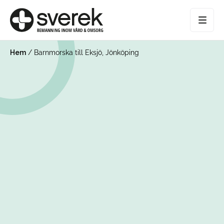
Hem
/
Barnmorska till Eksjö, Jönköping