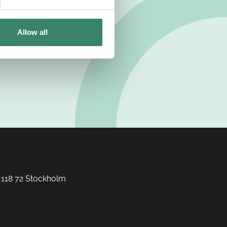
Allow all
 118 72 Stockholm