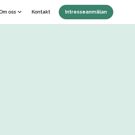
Om oss
Kontakt
Intresseanmälan