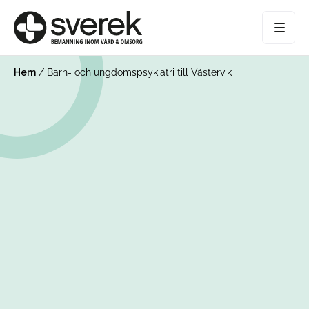
Hem
/
Barn- och ungdomspsykiatri till Västervik