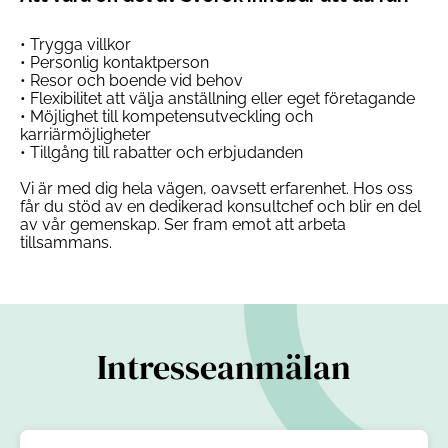
• Trygga villkor
• Personlig kontaktperson
• Resor och boende vid behov
• Flexibilitet att välja anställning eller eget företagande
• Möjlighet till kompetensutveckling och
karriärmöjligheter
• Tillgång till rabatter och erbjudanden
Vi är med dig hela vägen, oavsett erfarenhet. Hos oss
får du stöd av en dedikerad konsultchef och blir en del
av vår gemenskap. Ser fram emot att arbeta
tillsammans.
Intresseanmälan