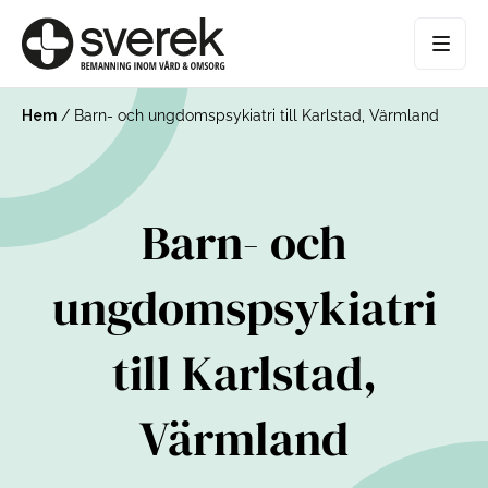
Hem
/
Barn- och ungdomspsykiatri till Karlstad, Värmland
Barn- och
ungdomspsykiatri
till Karlstad,
Värmland