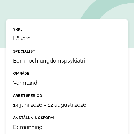
YRKE
Läkare
SPECIALIST
Barn- och ungdomspsykiatri
OMRÅDE
Värmland
ARBETSPERIOD
14 juni 2026 - 12 augusti 2026
ANSTÄLLNINGSFORM
Bemanning