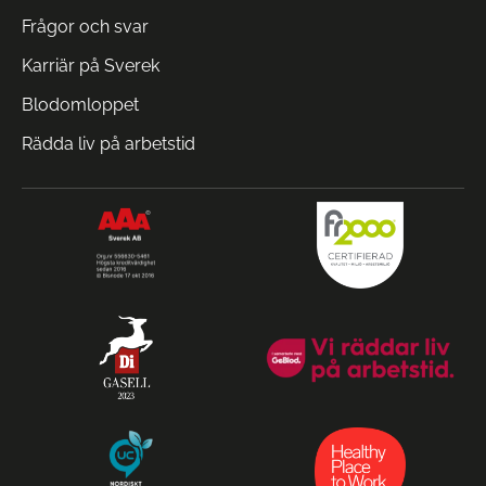
Frågor och svar
Karriär på Sverek
Blodomloppet
Rädda liv på arbetstid