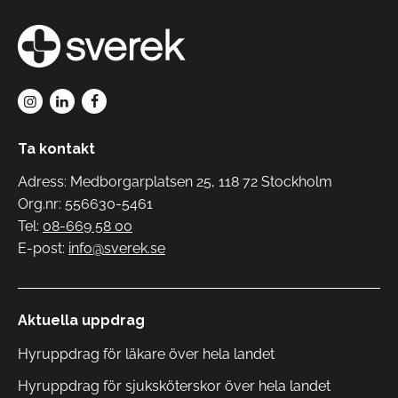
Ta kontakt
Adress: Medborgarplatsen 25, 118 72 Stockholm
Org.nr: 556630-5461
Tel:
08-669 58 00
E-post:
info@sverek.se
Aktuella uppdrag
Hyruppdrag för läkare över hela landet
Hyruppdrag för sjuksköterskor över hela landet