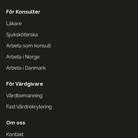
För Konsulter
Läkare
Sjuksköterska
Arbeta som konsult
Arbeta i Norge
Arbeta i Danmark
För Vårdgivare
Vårdbemanning
Fast Vårdrekrytering
Om oss
Kontakt