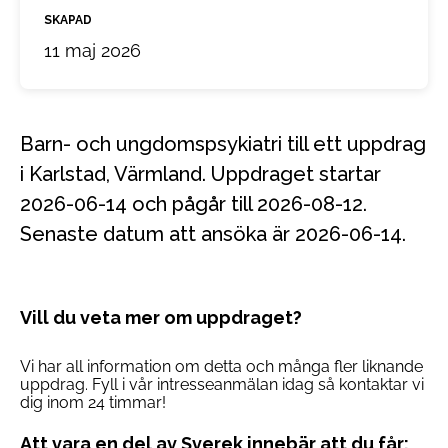
SKAPAD
11 maj 2026
Barn- och ungdomspsykiatri till ett uppdrag
i Karlstad, Värmland. Uppdraget startar
2026-06-14 och pågår till 2026-08-12.
Senaste datum att ansöka är 2026-06-14.
Vill du veta mer om uppdraget?
Vi har all information om detta och många fler liknande
uppdrag. Fyll i vår intresseanmälan idag så kontaktar vi
dig inom 24 timmar!
Att vara en del av Sverek innebär att du får: