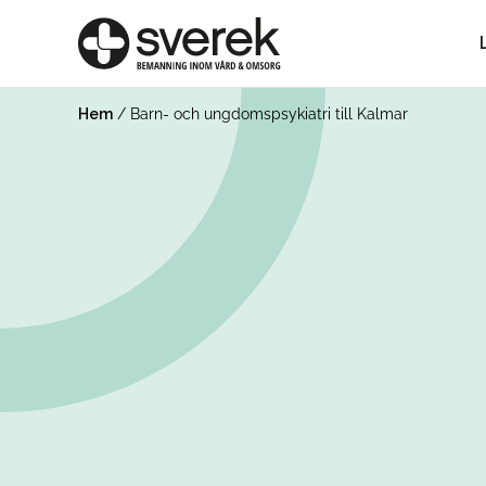
Hem
/
Barn- och ungdomspsykiatri till Kalmar