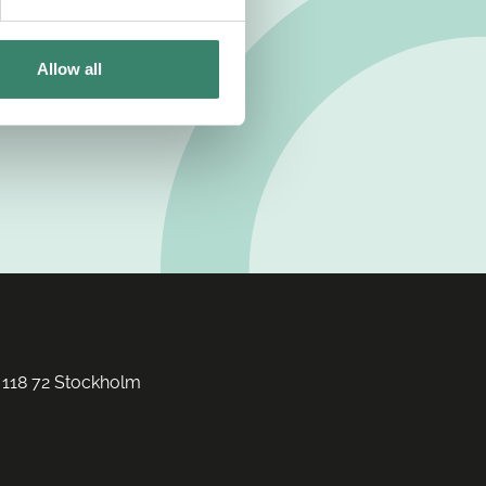
Allow all
 118 72 Stockholm