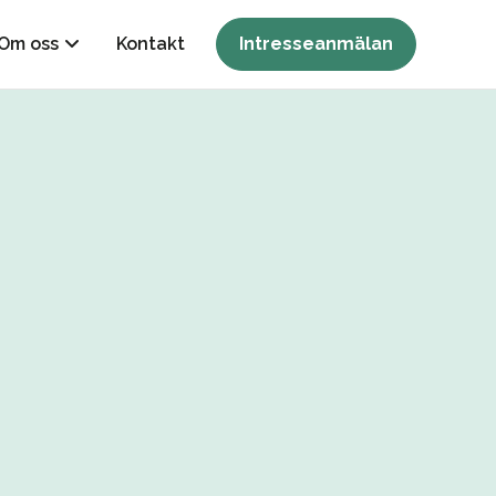
Om oss
Kontakt
Intresseanmälan