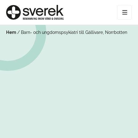
Hem
/
Barn- och ungdomspsykiatri till Gällivare, Norrbotten