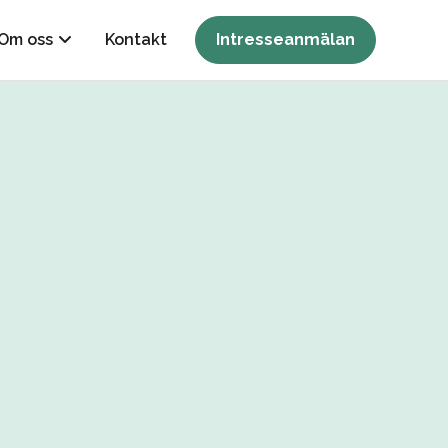
Om oss
Kontakt
Intresseanmälan