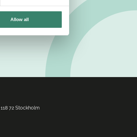
Allow all
 118 72 Stockholm