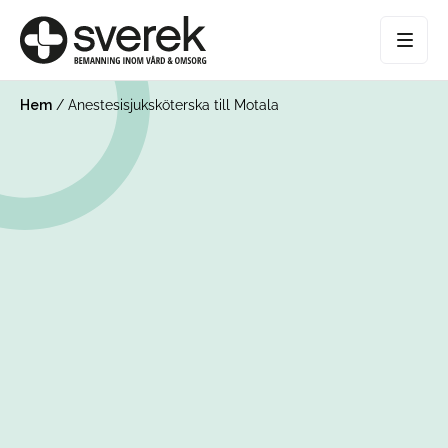
Hem
/
Anestesisjuksköterska till Motala