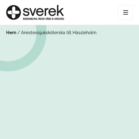
Hem
/
Anestesisjuksköterska till Hässleholm