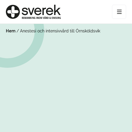
Hem
/
Anestesi och intensivvård till Örnsköldsvik