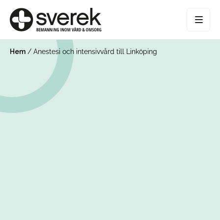
Hem
/
Anestesi och intensivvård till Linköping