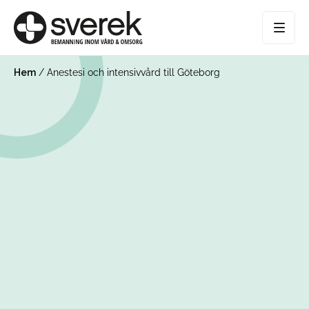
Hem
/
Anestesi och intensivvård till Göteborg