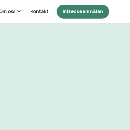
Om oss
Kontakt
Intresseanmälan