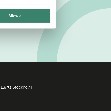
Allow all
 118 72 Stockholm