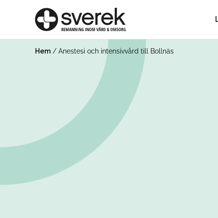
Hem
/
Anestesi och intensivvård till Bollnäs