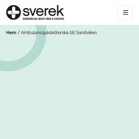
Hem
/
Ambulanssjuksköterska till Sandviken