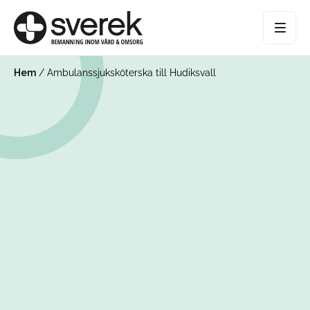
Hem
/
Ambulanssjuksköterska till Hudiksvall