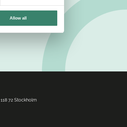
Allow all
 118 72 Stockholm