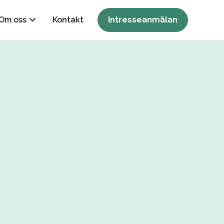
Om oss
Kontakt
Intresseanmälan