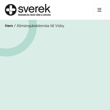
Hem
/
Allmänsjuksköterska till Visby