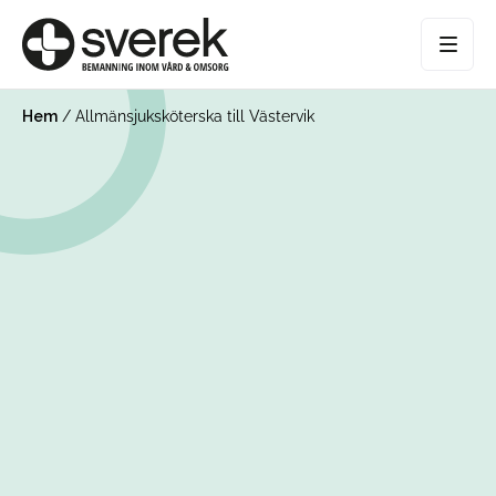
Hem
/
Allmänsjuksköterska till Västervik