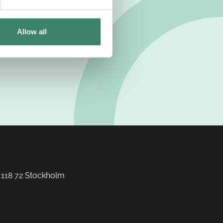
Allow all
 118 72 Stockholm