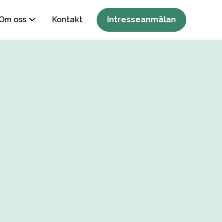
Om oss
Kontakt
Intresseanmälan