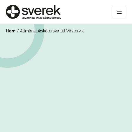
Hem
/
Allmänsjuksköterska till Västervik