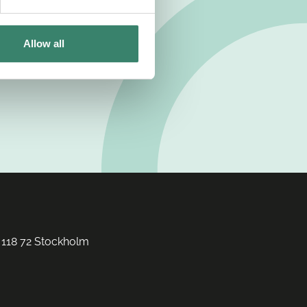
Allow all
 118 72 Stockholm