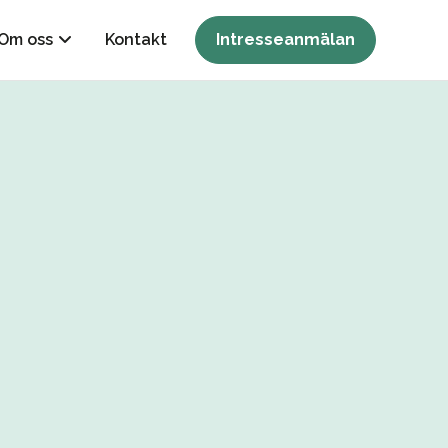
Om oss
Kontakt
Intresseanmälan